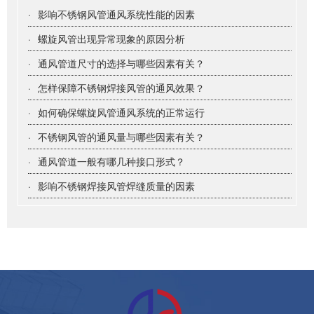
·
影响不锈钢风管通风系统性能的因素
·
螺旋风管出现异常现象的原因分析
·
通风管道尺寸的选择与哪些因素有关？
·
怎样保障不锈钢焊接风管的通风效果？
·
如何确保螺旋风管通风系统的正常运行
·
不锈钢风管的通风量与哪些因素有关？
·
通风管道一般有哪几种接口形式？
·
影响不锈钢焊接风管焊缝质量的因素