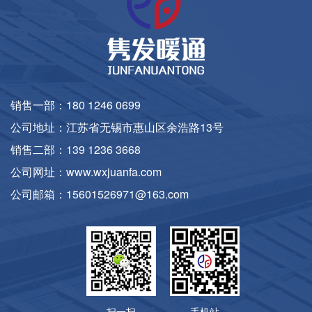
销售一部：180 1246 0699
公司地址：江苏省无锡市惠山区余浩路13号
销售二部：139 1236 3668
公司网址：www.wxjuanfa.com
公司邮箱：15601526971@163.com
扫一扫
手机站