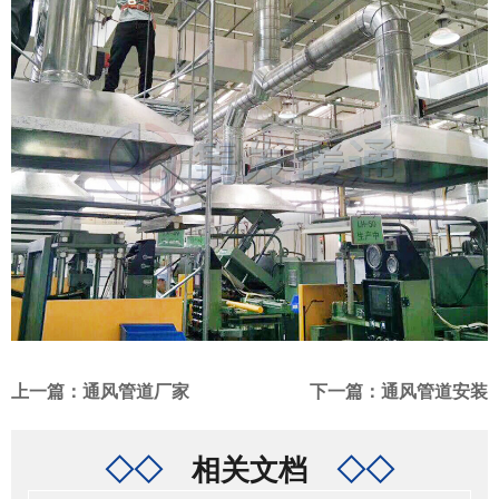
上一篇
：通风管道厂家
下一篇
：通风管道安装
◇◇
相关文档
◇◇