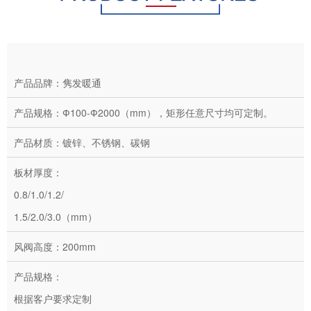
产品品牌：隽发暖通
产品规格：Ф100-Ф2000（mm），矩形任意尺寸均可定制。
产品材质：镀锌、不锈钢、碳钢
板材厚度：
0.8/1.0/1.2/
1.5/2.0/3.0（mm）
风阀高度：200mm
产品规格：
根据客户要求定制