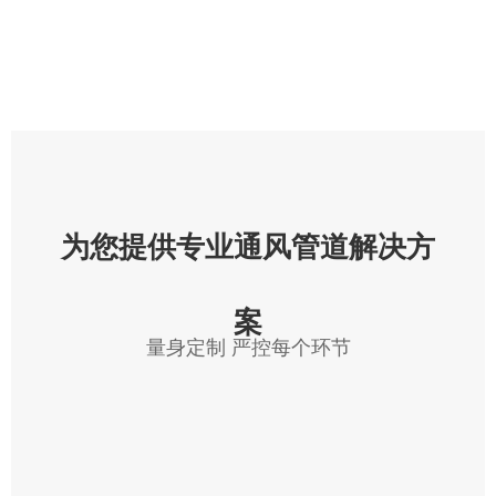
为您提供专业通风管道解决方
案
量身定制 严控每个环节