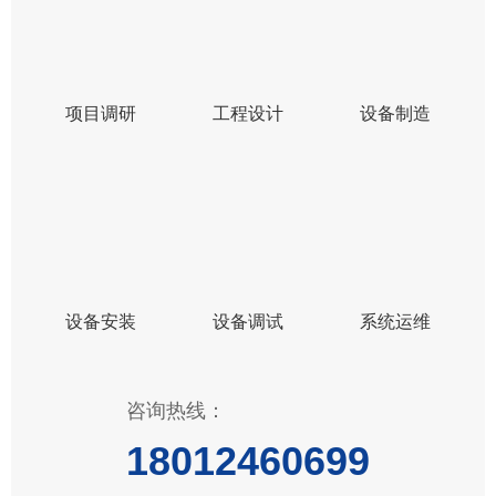
项目调研
工程设计
设备制造
设备安装
设备调试
系统运维
咨询热线：
18012460699