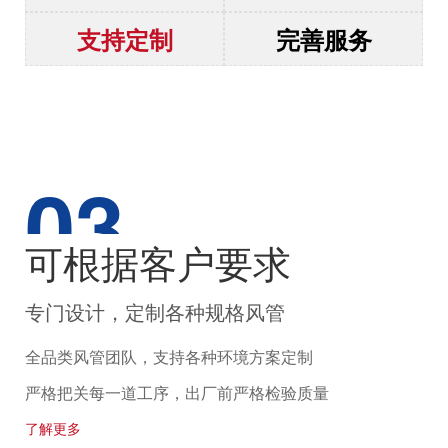
支持定制
完善服务
可根据客户要求
专门设计，定制各种规格风管
全品类风管团队，支持各种环境方案定制
严格把关每一道工序，出厂前严格检验质量
了解更多