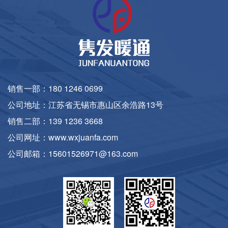
销售一部：180 1246 0699
公司地址：江苏省无锡市惠山区余浩路13号
销售二部：139 1236 3668
公司网址：www.wxjuanfa.com
公司邮箱：15601526971@163.com