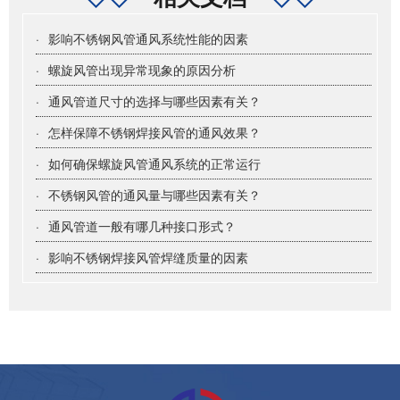
·
影响不锈钢风管通风系统性能的因素
·
螺旋风管出现异常现象的原因分析
·
通风管道尺寸的选择与哪些因素有关？
·
怎样保障不锈钢焊接风管的通风效果？
·
如何确保螺旋风管通风系统的正常运行
·
不锈钢风管的通风量与哪些因素有关？
·
通风管道一般有哪几种接口形式？
·
影响不锈钢焊接风管焊缝质量的因素